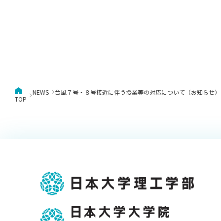
NEWS
台風７号・８号接近に伴う授業等の対応について（お知らせ）
TOP