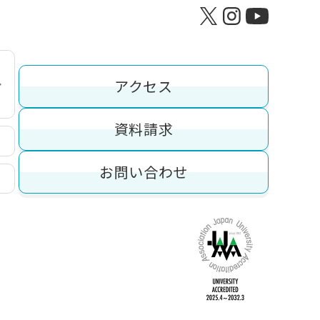
アクセス
資料請求
お問い合わせ