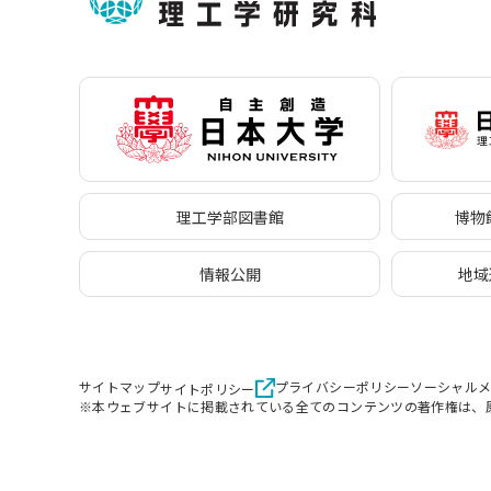
理工学部図書館
博物館
情報公開
地域
サイトマップ
プライバシーポリシー
ソーシャル
サイトポリシー
※本ウェブサイトに掲載されている全てのコンテンツの著作権は、