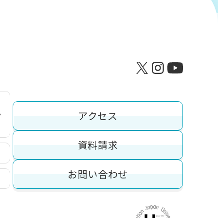
アクセス
資料請求
お問い合わせ