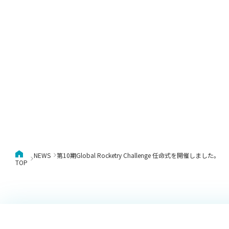
NEWS
第10期Global Rocketry Challenge 任命式を開催しました。
TOP