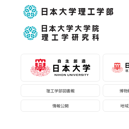
理工学部図書館
博物館
情報公開
地域