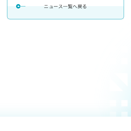
ニュース一覧へ戻る