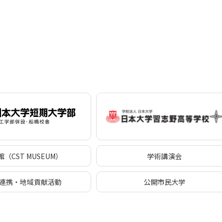
（CST MUSEUM）
学術講演会
連携・地域貢献活動
公開市民大学