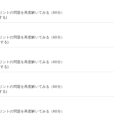
リントの問題を再度解いてみる（60分）
リントの問題を再度解いてみる（60分）
リントの問題を再度解いてみる（60分）
リントの問題を再度解いてみる（60分）
リントの問題を再度解いてみる（60分）