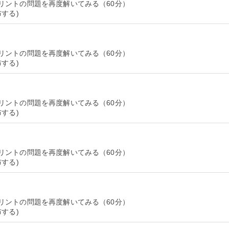
リントの問題を再度解いてみる（60分）
リントの問題を再度解いてみる（60分）
リントの問題を再度解いてみる（60分）
リントの問題を再度解いてみる（60分）
リントの問題を再度解いてみる（60分）