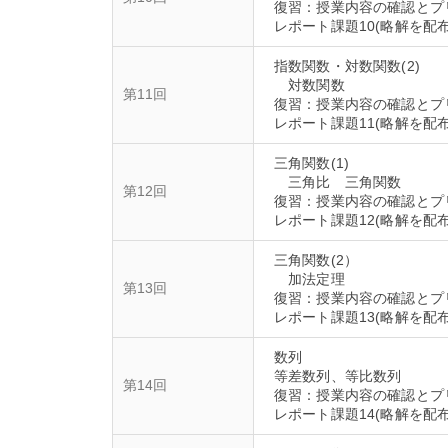
復習：授業内容の確認とプ
指数関数・対数関数(2)
対数関数
第11回
復習：授業内容の確認とプ
三角関数(1)
三角比 三角関数
第12回
復習：授業内容の確認とプ
三角関数(2）
加法定理
第13回
復習：授業内容の確認とプ
数列
等差数列、等比数列
第14回
復習：授業内容の確認とプ