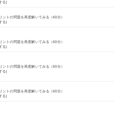
リントの問題を再度解いてみる（60分）
リントの問題を再度解いてみる（60分）
リントの問題を再度解いてみる（60分）
する)
リントの問題を再度解いてみる（60分）