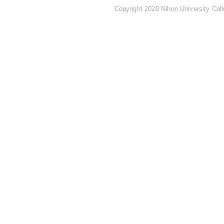
Copyright 2020 Nihon University Coll