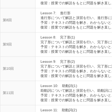
Lesson 7: 進行形
進行形について解説と演習を行い、進行形に
第8回
予習：テキストの問題を解き、わからないと
Lesson 8: 完了形(1)
完了形について解説と演習を行い、完了形に
第9回
予習：テキストの問題を解き、わからないと
Lesson 9: 完了形(2)
完了形について解説と演習を行い、完了形に
第10回
予習：テキストの問題を解き、わからないと
Lesson 10: 助動詞(1)
助動詞について解説と演習を行い、助動詞に
第11回
予習：テキストの問題を解き、わからないと
Lesson 11: 助動詞(2)