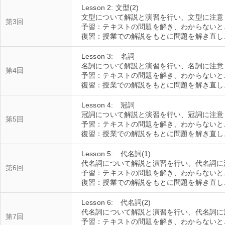
Lesson 2: 文型(2)
文型について解説と演習を行い、文型に注意
第3回
予習：テキストの問題を解き、わからないと
Lesson 3: 名詞
名詞について解説と演習を行い、名詞に注意
第4回
予習：テキストの問題を解き、わからないと
Lesson 4: 冠詞
冠詞について解説と演習を行い、冠詞に注意
第5回
予習：テキストの問題を解き、わからないと
Lesson 5: 代名詞(1)
代名詞について解説と演習を行い、代名詞に
第6回
予習：テキストの問題を解き、わからないと
Lesson 6: 代名詞(2)
代名詞について解説と演習を行い、代名詞に
第7回
予習：テキストの問題を解き、わからないと