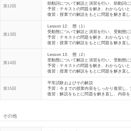
助動詞について解説と演習を行い、助動詞に
第12回
予習：テキストの問題を解き、わからないと
Lesson 12: 態（1）
受動態について解説と演習を行い、受動態に
第13回
予習：テキストの問題を解き、わからないと
Lesson 13: 態（2）
受動態について解説と演習を行い、受動態に
第14回
予習：テキストの問題を解き、わからないと
平常試験およびその解説
第15回
予習：今までの授業内容をしっかり復習し、
その他