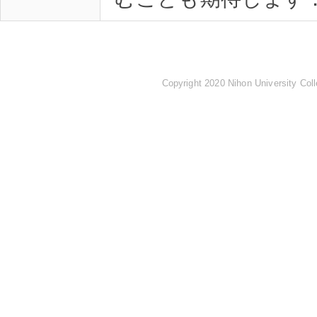
Copyright 2020 Nihon University Coll