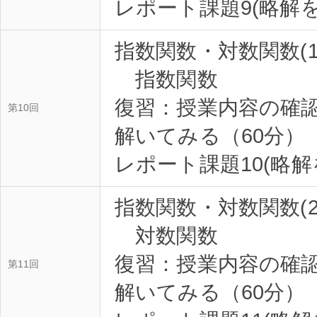
指数関数・対数関数(
指数関数
復習：授業内容の確
第10回
解いてみる（60分）
指数関数・対数関数(2
対数関数
復習：授業内容の確
第11回
解いてみる（60分）