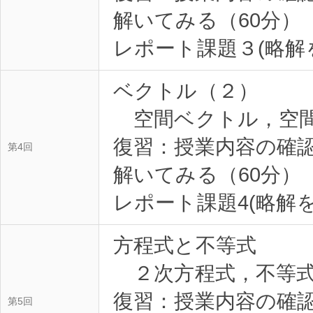
解いてみる（60分）
ベクトル（２）
空間ベクトル，空
復習：授業内容の確
第4回
解いてみる（60分）
方程式と不等式
２次方程式，不等
復習：授業内容の確
第5回