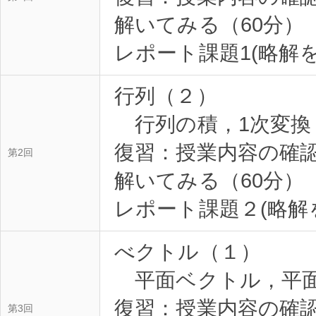
解いてみる（60分）
行列（２）
行列の積，1次変換
復習：授業内容の確
第2回
解いてみる（60分）
べクトル（１）
平面ベクトル，平
復習：授業内容の確
第3回