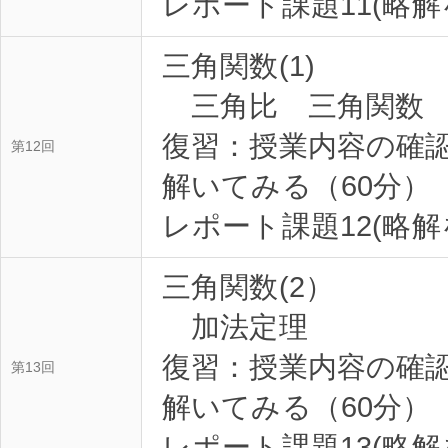
三角関数(1)
三角比 三角関数
復習：授業内容の確
第12回
解いてみる（60分）
三角関数(2）
加法定理
復習：授業内容の確
第13回
解いてみる（60分）