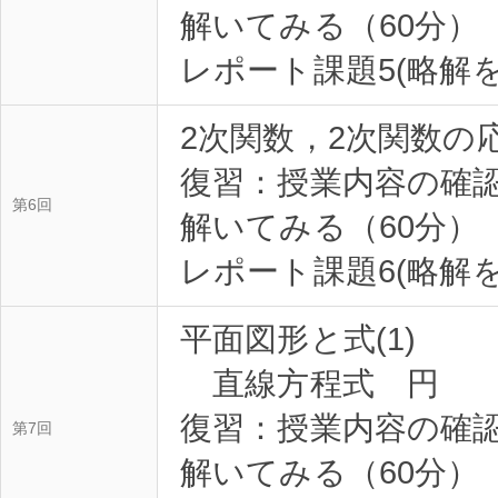
解いてみる（60分）
2次関数，2次関数の
復習：授業内容の確
第6回
解いてみる（60分）
平面図形と式(1)
直線方程式 円
復習：授業内容の確
第7回
解いてみる（60分）