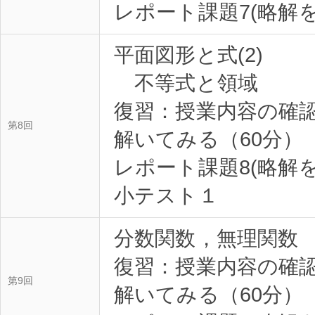
平面図形と式(2)
不等式と領域
復習：授業内容の確
第8回
解いてみる（60分）
レポート課題8(略解
分数関数，無理関数
復習：授業内容の確
第9回
解いてみる（60分）