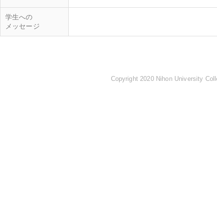
学生への
メッセージ
Copyright 2020 Nihon University Coll