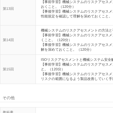
【事前学習】機械システムのリスクアセスメ
おくこと。（120分）
第13回
【事後学習】機械システムのリスクアセスメン
性能規定を確認して理解を深めておくこと
機械システムのリスクアセスメントの方法と
【事前学習】機械システムのリスクアセスメ
第14回
くこと。（120分）
【事後学習】機械システムのリスクアセスメ
ISOリスクアセスメントと機械システム安全
【事前学習】機械システムのリスクアセスメ
第15回
と。（120分）
【事後学習】機械システムのリスクアセスメ
その他
教科書