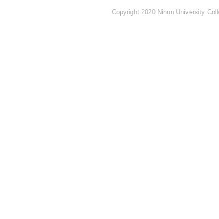
Copyright 2020 Nihon University Coll