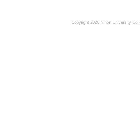
Copyright 2020 Nihon University Coll