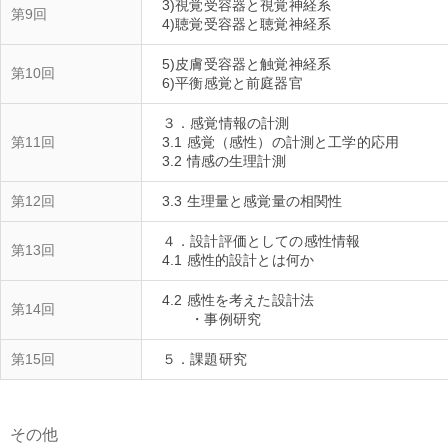
3)視覚受容器と視覚神経系
第9回
5)皮膚受容器と触覚神経系
第10回
３．感覚情報の計測
第11回
3.1 感覚（感性）の計測と工学的応用
第12回
４．設計評価としての感性情報
第13回
4.2 感性を考えた設計法
第14回
第15回
その他