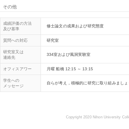
その他
成績評価の方法
及び基準
質問への対応
研究室又は
連絡先
オフィスアワー
月曜 船橋 12:15 ～ 13:15
学生への
メッセージ
Copyright 2020 Nihon University Coll