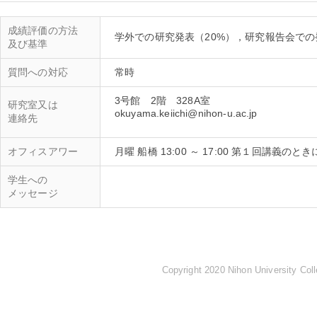
成績評価の方法
及び基準
質問への対応
3号館 2階 328A室
研究室又は
okuyama.keiichi@nihon-u.ac.jp
連絡先
オフィスアワー
月曜 船橋 13:00 ～ 17:00 第１回講義の
学生への
メッセージ
Copyright 2020 Nihon University Coll