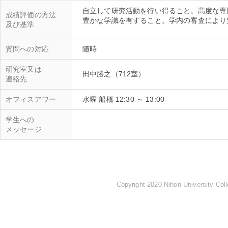
自立して研究活動を行い得ること。高度な専
成績評価の方法
豊かな学識を有すること。学内の審査により
及び基準
質問への対応
研究室又は
連絡先
オフィスアワー
水曜 船橋 12:30 ～ 13:00
学生への
メッセージ
Copyright 2020 Nihon University Coll