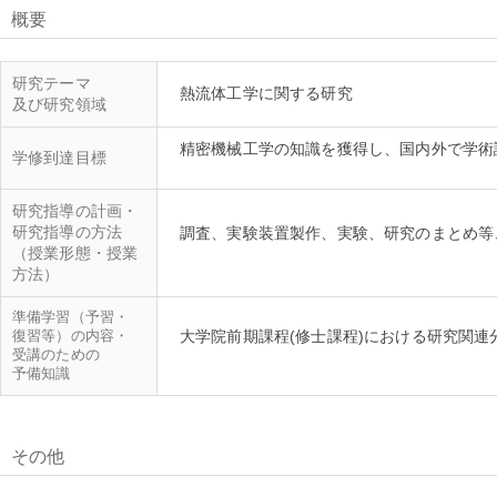
概要
研究テーマ
及び研究領域
精密機械工学の知識を獲得し、国内外で学術
学修到達目標
研究指導の計画・
研究指導の方法
調査、実験装置製作、実験、研究のまとめ等
（授業形態・授業
方法）
準備学習（予習・
復習等）の内容・
大学院前期課程(修士課程)における研究関
受講のための
予備知識
その他