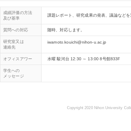
成績評価の方法
及び基準
質問への対応
研究室又は
iwamoto.kouichi@nihon-u.ac.jp
連絡先
オフィスアワー
水曜 駿河台 12:30 ～ 13:00 8号館833F
学生への
メッセージ
Copyright 2020 Nihon University Coll