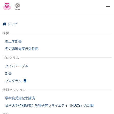
トップ
挨拶
理工学部長
学術講演会実行委員長
プログラム
タイムテーブル
部会
プログラム
特別セッション
学術賞受賞記念講演
日本大学特別研究と災害研究ソサイエティ（NUDS）の活動