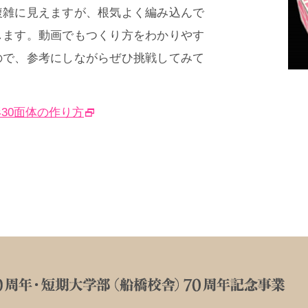
複雑に見えますが、根気よく編み込んで
します。動画でもつくり方をわかりやす
ので、参考にしながらぜひ挑戦してみて
30面体の作り方