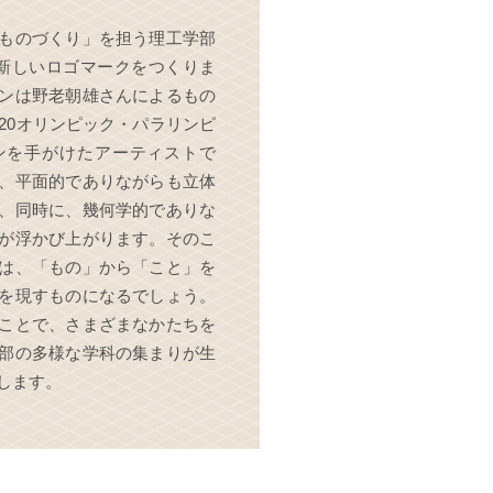
ものづくり」を担う理工学部
、新しいロゴマークをつくりま
ンは野老朝雄さんによるもの
20オリンピック・パラリンピ
ンを手がけたアーティストで
、平面的でありながらも立体
、同時に、幾何学的でありな
が浮かび上がります。そのこ
は、「もの」から「こと」を
を現すものになるでしょう。
ことで、さまざまなかたちを
部の多様な学科の集まりが生
します。