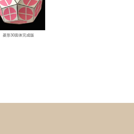
菱形30面体完成版