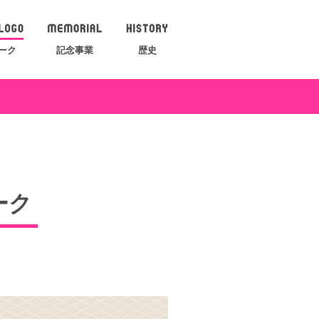
ーク
記念事業
歴史
ーク