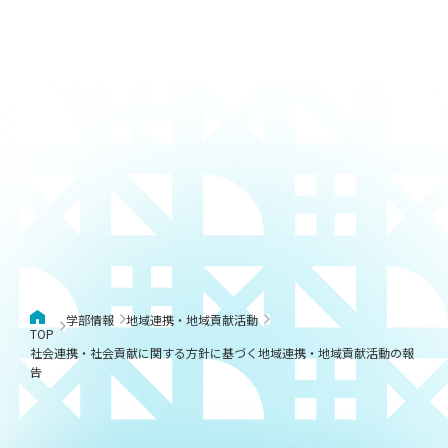
学部情報
地域連携・地域貢献活動
TOP
社会連携・社会貢献に関する方針に基づく地域連携・地域貢献活動の報
告