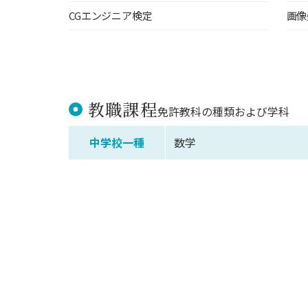
CGエンジニア検定
画像
教職課程
免許教科の種類および学科
中学校一種
数学