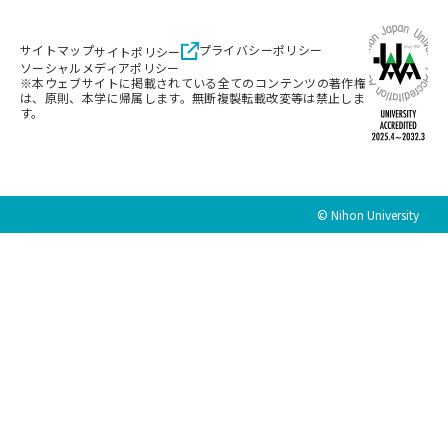
サイトマップ
プライバシーポリシー
サイトポリシー
ソーシャルメディアポリシー
※本ウェブサイトに掲載されている全てのコンテンツの著作権
は、原則、本学に帰属します。無断複製転載改変等は禁止しま
す。
© Nihon University