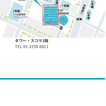
タワー・スコラ1階
TEL 03-3259-0611