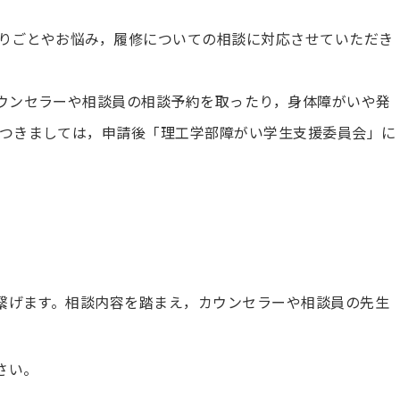
りごとやお悩み，履修についての相談に対応させていただき
ウンセラーや相談員の相談予約を取ったり，⾝体障がいや発
つきましては，申請後「理⼯学部障がい学⽣⽀援委員会」に
繋げます。相談内容を踏まえ，カウンセラーや相談員の先⽣
さい。