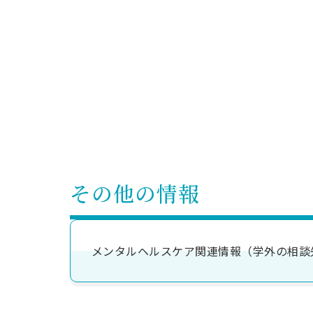
その他の情報
メンタルヘルスケア関連情報（学外の相談