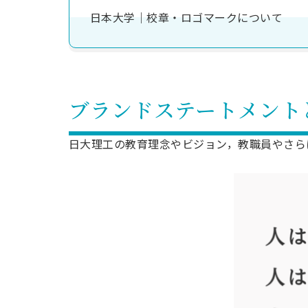
日本大学｜校章・ロゴマークについて
ブランドステートメント
日大理工の教育理念やビジョン，教職員やさら