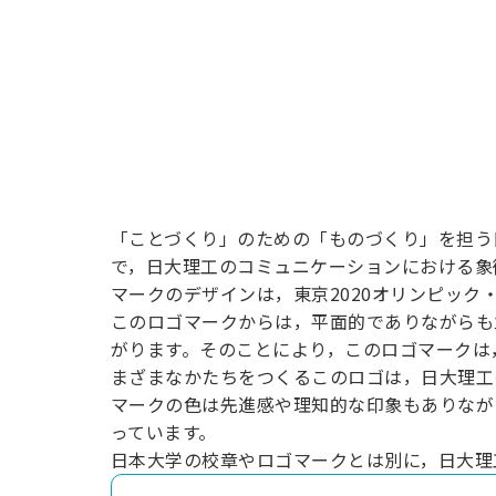
「ことづくり」のための「ものづくり」を担う日
で，日大理工のコミュニケーションにおける象
マークのデザインは，東京2020オリンピッ
このロゴマークからは，平面的でありながらも
がります。そのことにより，このロゴマークは
まざまなかたちをつくるこのロゴは，日大理工
マークの色は先進感や理知的な印象もありなが
っています。
日本大学の校章やロゴマークとは別に，日大理