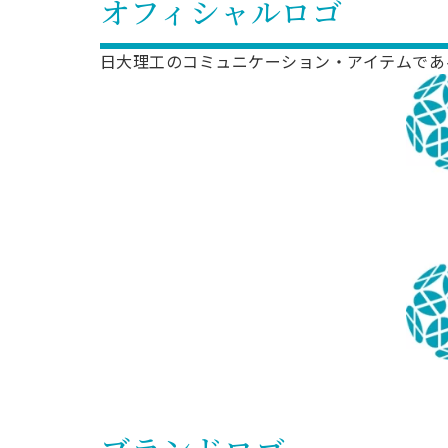
オフィシャルロゴ
日大理工のコミュニケーション・アイテムであ