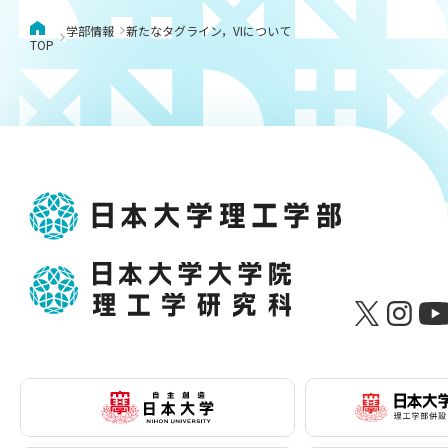
学部情報
新たなタグライン，VIについて
TOP