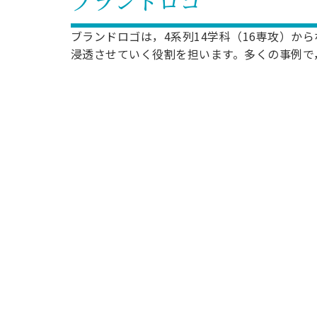
ブランドロゴ
ブランドロゴは，4系列14学科（16専攻）
浸透させていく役割を担います。多くの事例で