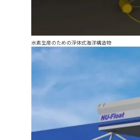
水素生産のための浮体式海洋構造物