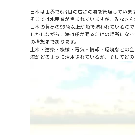
世界
日本は世界で6番目の広さの海を管理していま
そこでは水産業が営まれていますが，みなさん
日本の貿易の99%以上が船で賄われているの
しかしながら，海は船が通るだけの場所になっ
の構想まであります。
土木・建築・機械・電気・情報・環境などの全
海がどのように活用されているか，そしてどの