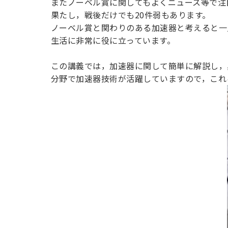
またノーベル賞に関してもよくニュース等で注
果たし，戦後だけでも20件弱もあります。
ノーベル賞と関わりのある加速器と考えると一
生活に非常に役に立っています。
この講義では，加速器に関して簡単に解説し，
分野で加速器技術が活躍していますので，これ