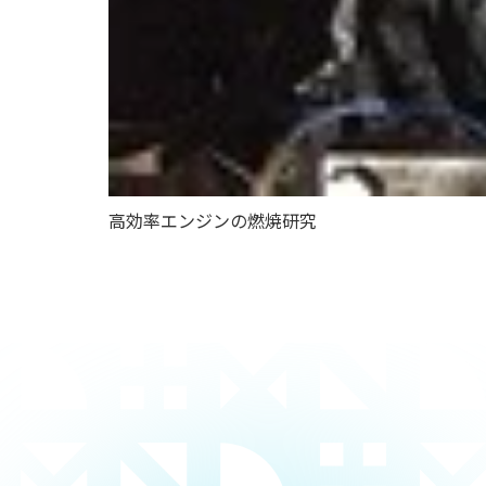
高効率エンジンの燃焼研究