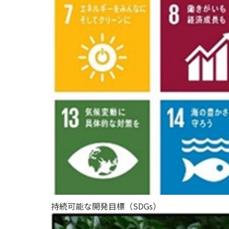
持続可能な開発目標（SDGs）