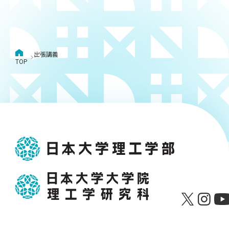
出張講義
TOP