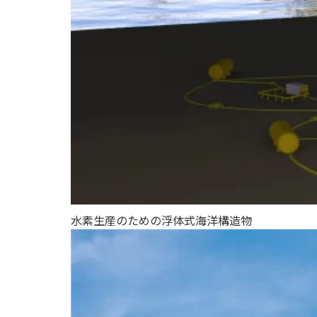
水素生産のための浮体式海洋構造物