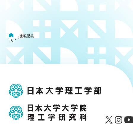
出張講義
TOP