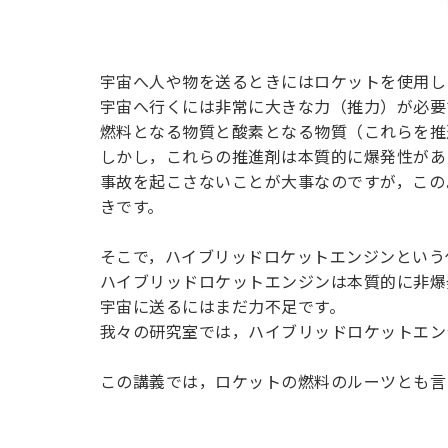
トエンジ
ン
宇宙へ人や物を送るときにはロケットを使用し
宇宙へ行くには非常に大きな力（推力）が必要
燃料となる物質と酸素となる物質（これらを推
しかし，これらの推進剤は本質的に爆発性があ
事故を起こさないことが大事なのですが，この
きです。
そこで，ハイブリッドロケットエンジンという
ハイブリッドロケットエンジンは本質的に非爆
宇宙に送るにはまだ力不足です。
我々の研究室では，ハイブリッドロケットエン
この講義では，ロケットの燃料のルーツとも言