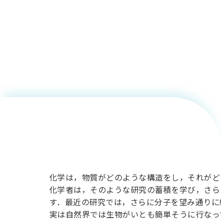
分子デバ
イスをめ
ざす化学
化学は，物質がどのような構造をし，それがど
化学者は，そのような研究の蓄積を学び，さら
す．最近の研究では，さらに分子を望み通りに
実は自然界では生物がいとも簡単そうに行なっ