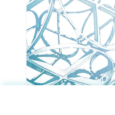
【2月21日(
明会（一般選抜