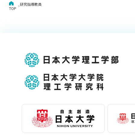
研究指導教員
TOP