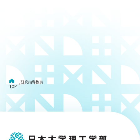
研究指導教員
TOP