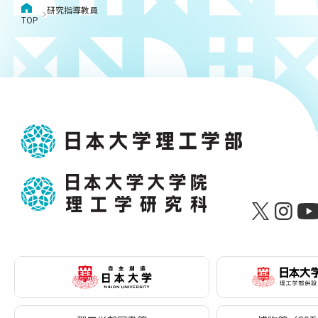
研究指導教員
TOP