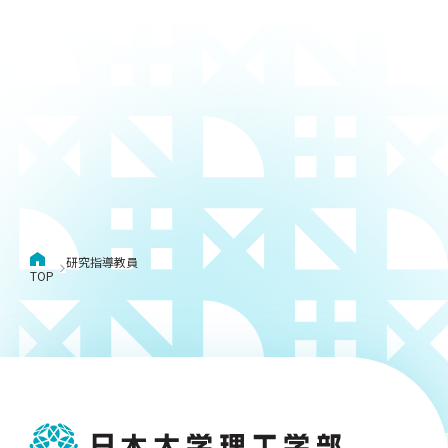
研究指導教員
TOP