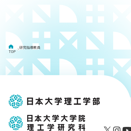
研究指導教員
TOP