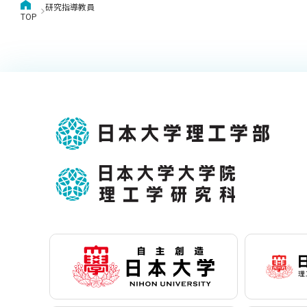
研究指導教員
キャンパス案内
日大
TOP
総合型選抜
インター
一般
行きたい学科を選べる
新たなタグライン、VIについて
帰国生選抜/外国人留学生選抜
一般
入学者納入金
総合
令和9年度 入学者選抜日程
編入