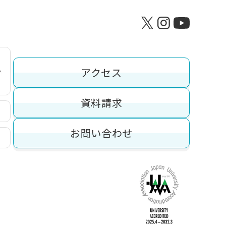
アクセス
資料請求
お問い合わせ