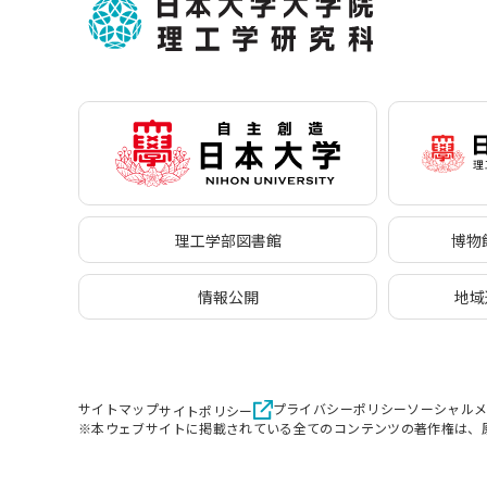
理工学部図書館
博物館
情報公開
地域
サイトマップ
プライバシーポリシー
ソーシャル
サイトポリシー
※本ウェブサイトに掲載されている全てのコンテンツの著作権は、