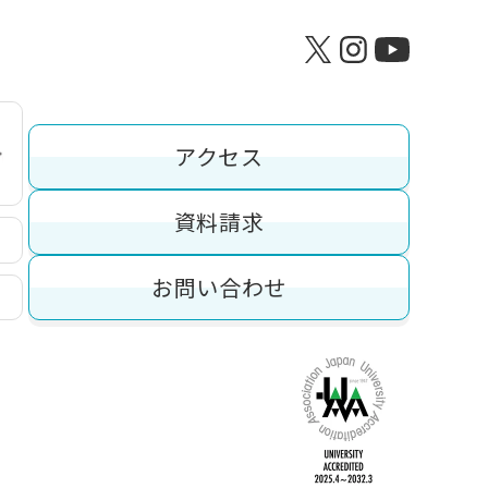
アクセス
資料請求
お問い合わせ