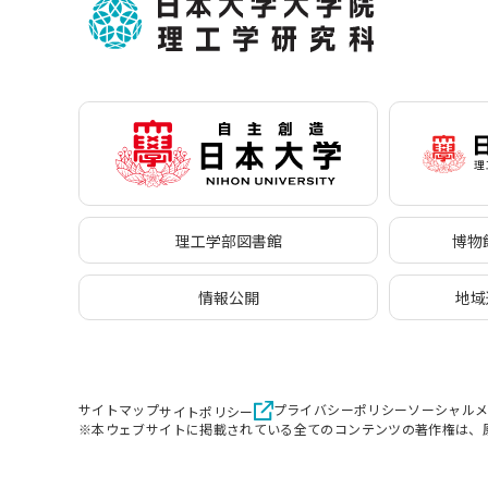
理工学部図書館
博物館
情報公開
地域
サイトマップ
プライバシーポリシー
ソーシャル
サイトポリシー
※本ウェブサイトに掲載されている全てのコンテンツの著作権は、