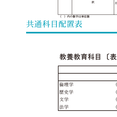
共通科目配置表