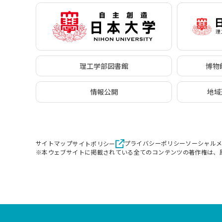
理工学部図書館
博物館
情報公開
地域
サイトマップ
プライバシーポリシー
ソーシャル
サイトポリシー
※本ウェブサイトに掲載されている全てのコンテンツの著作権は、