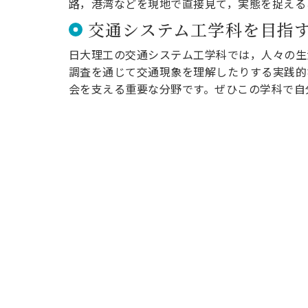
路，港湾などを現地で直接見て，実態を捉える
交通システム工学科を目指
日大理工の交通システム工学科では，人々の生
調査を通じて交通現象を理解したりする実践的
会を支える重要な分野です。ぜひこの学科で自