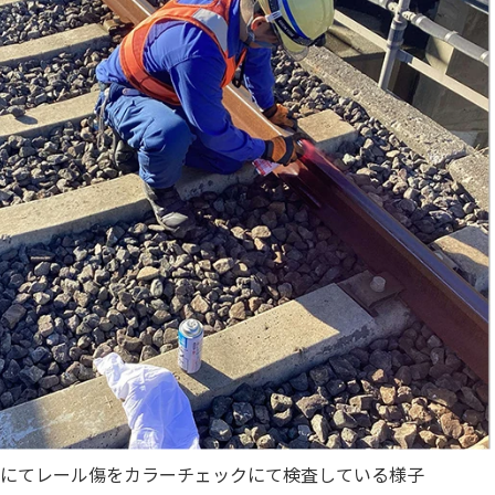
にてレール傷をカラーチェックにて検査している様子