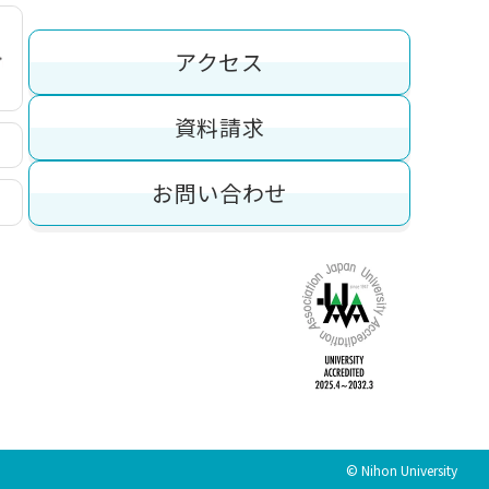
アクセス
資料請求
お問い合わせ
© Nihon University