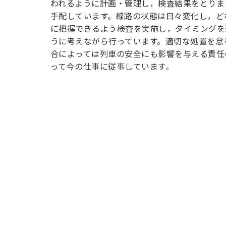
われるように計画・管理し，検査結果をとりま
手配しています。線路の状態は日々変化し，ど
に把握できるよう検査を実施し，タイミングを
うに考えながら行っています。適切な処置を怠
合によっては列車の安全にも影響を与える責任
って今の仕事に従事しています。