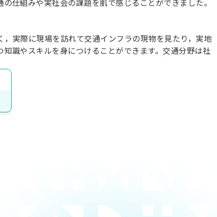
通の仕組みや実社会の課題を肌で感じることができました。
。
く，実際に現場を訪れて交通インフラの現物を見たり，実地
つ知識やスキルを身につけることができます。交通分野は社