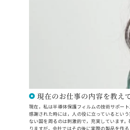
現在のお仕事の内容を教え
現在，私は半導体保護フィルムの技術サポート
感謝された時には，人の役に立っているという
ない国を周るのは刺激的で，充実しています。
りますが，会社ではその後に実際の製品を作る