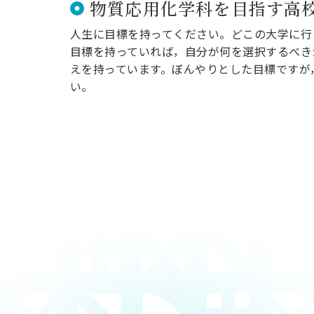
物質応用化学科を目指す高
人生に目標を持ってください。どこの大学に行
目標を持っていれば，自分が何を選択するべき
えを持っています。ぼんやりとした目標ですが
い。