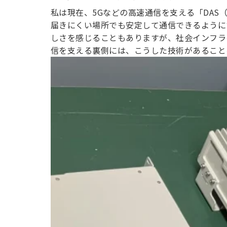
私は現在、5Gなどの高速通信を支える「DAS（Di
届きにくい場所でも安定して通信できるように
しさを感じることもありますが、社会インフラ
信を支える裏側には、こうした技術があること