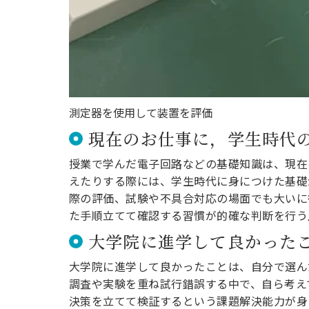
測定器を使用して装置を評価
現在のお仕事に，学生時代
授業で学んだ電子回路などの基礎知識は、現在
えたりする際には、学生時代に身につけた基礎
際の評価、試験や不具合対応の場面でも大いに
た手順立てて確認する習慣が的確な判断を行う
大学院に進学して良かった
大学院に進学して良かったことは、自分で選ん
調査や実験を重ね試行錯誤する中で、自ら考え
決策を立てて検証するという課題解決能力が身