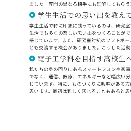
ました。専門の異なる相手にも理解してもらう
学生生活での思い出を教え
学生生活で特に印象に残っているのは、研究室
生活でも多くの楽しい思い出をつくることがで
感じています。また、研究室対抗のソフトボー
とも交流する機会がありました。こうした活動
電子工学科を目指す高校生
私たちの身の回りにあるスマートフォンや家電
でなく、通信、医療、エネルギーなど幅広い分
じています。特に、ものづくりに興味がある方
思います。最初は難しく感じることもあると思