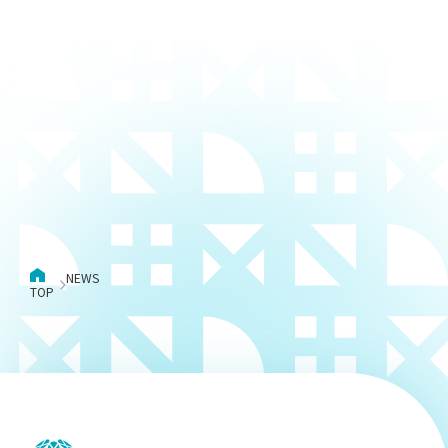
掲載され
ました。
NEWS
TOP