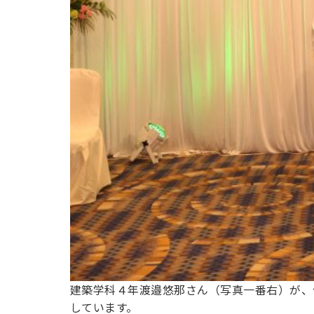
建築学科４年渡邉悠那さん（写真一番右）が、
しています。