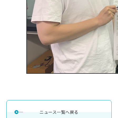
ニュース一覧へ戻る