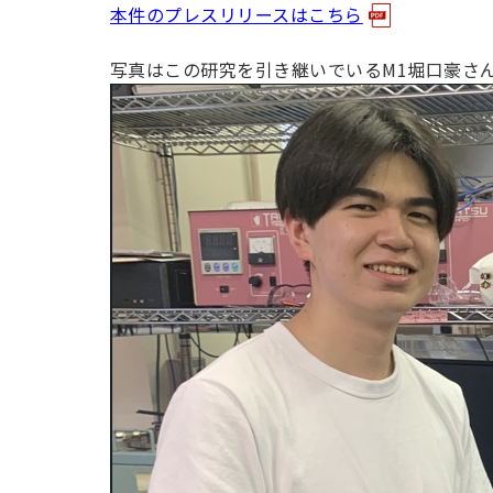
本件のプレスリリースはこちら
写真はこの研究を引き継いでいるM1堀口豪さん