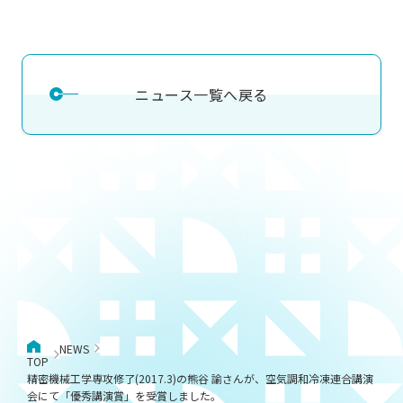
ニュース一覧へ戻る
NEWS
TOP
精密機械工学専攻修了(2017.3)の熊谷 諭さんが、空気調和冷凍連合講演
会にて「優秀講演賞」を受賞しました。