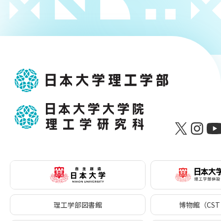
理工学部図書館
博物館（CST 