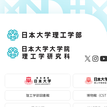
理工学部図書館
博物館（CST 