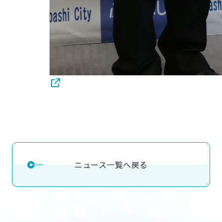
ニュース一覧へ戻る