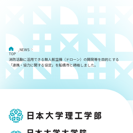
NEWS
TOP
消防活動に活用できる無人航空機（ドローン）の開発等を目的とする
「連携・協力に関する協定」を船橋市と締結しました。