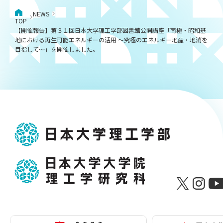
NEWS
TOP
【開催報告】第３１回日本大学理工学部図書館公開講座「南極・昭和基
地における再生可能エネルギーの活用 ～究極のエネルギー地産・地消を
目指して～」を開催しました。