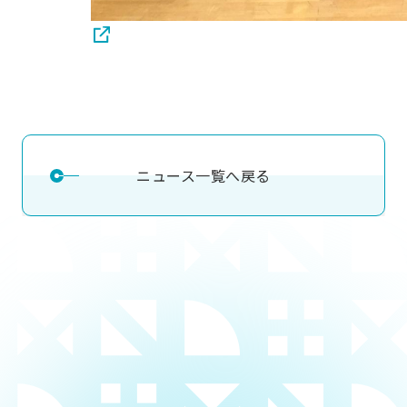
ニュース一覧へ戻る