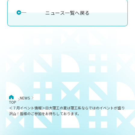
ニュース一覧へ戻る
NEWS
TOP
＜７月イベント情報＞日大理工の夏は理工系ならではのイベントが盛り
沢山！皆様のご参加をお待ちしております。