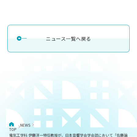
ニュース一覧へ戻る
NEWS
TOP
電気工学科 伊藤洋一特任教授が、日本音響学会学会誌において「佐藤論