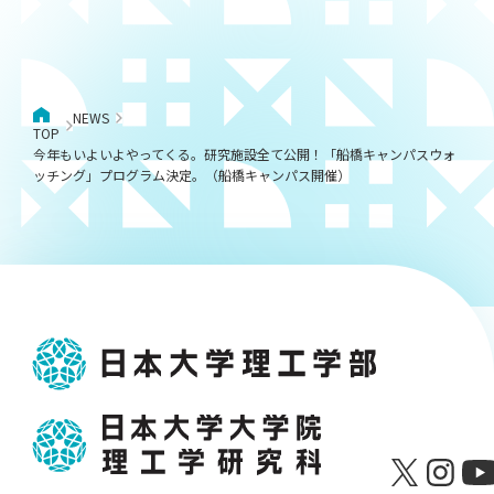
NEWS
TOP
今年もいよいよやってくる。研究施設全て公開！「船橋キャンパスウォ
ッチング」プログラム決定。（船橋キャンパス開催）