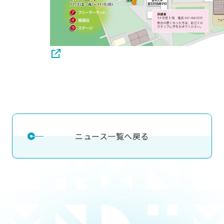
ニュース一覧へ戻る