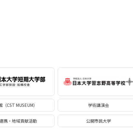
（CST MUSEUM）
学術講演会
連携・地域貢献活動
公開市民大学