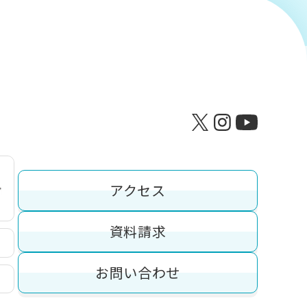
アクセス
資料請求
お問い合わせ