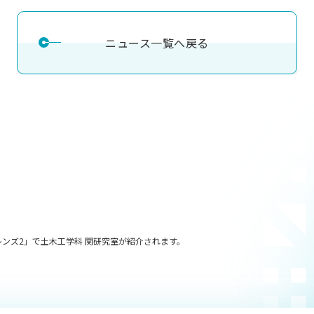
ニュース一覧へ戻る
フレンズ2」で土木工学科 関研究室が紹介されます。