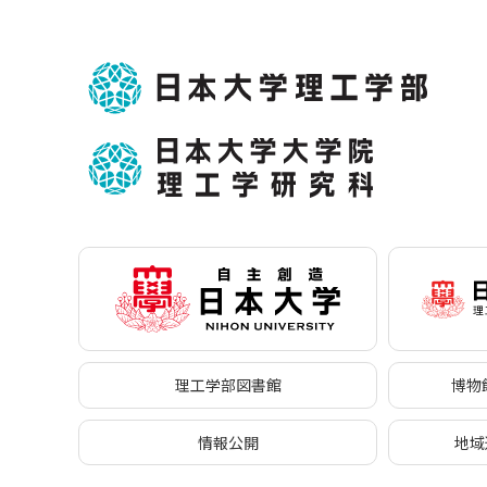
理工学部図書館
博物館
情報公開
地域