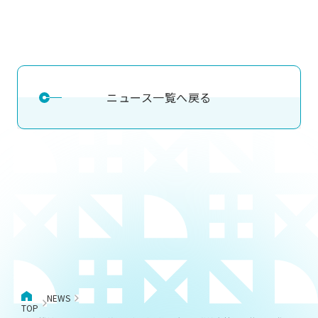
ニュース一覧へ戻る
NEWS
TOP