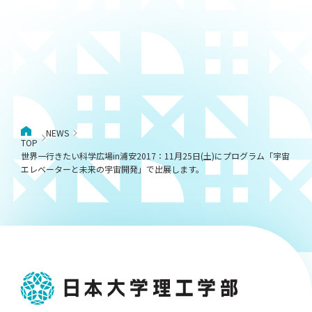
NEWS
TOP
世界一行きたい科学広場in浦安2017：11月25日(土)にプログラム「宇宙
エレベーターと未来の宇宙開発」で出展します。