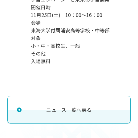
開催日時
11月25日(土) 10：00～16：00
会場
東海大学付属浦安高等学校・中等部
対象
小・中・高校生、一般
その他
入場無料
ニュース一覧へ戻る