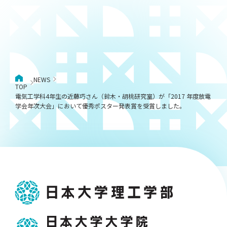
NEWS
TOP
電気工学科4年生の近藤巧さん（鈴木・胡桃研究室）が「2017 年度放電
学会年次大会」において優秀ポスター発表賞を受賞しました。