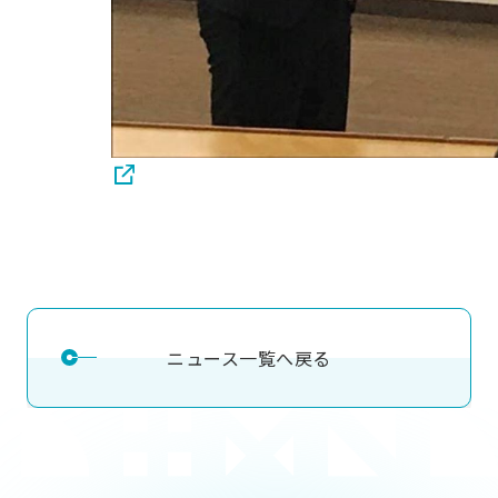
ニュース一覧へ戻る