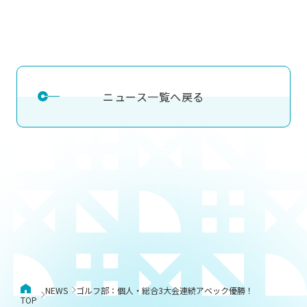
ニュース一覧へ戻る
NEWS
ゴルフ部：個人・総合3大会連続アベック優勝！
TOP