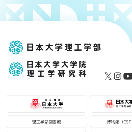
理工学部図書館
博物館（CST 