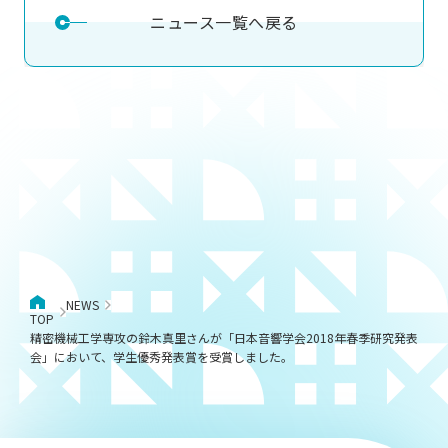
ニュース一覧へ戻る
NEWS
TOP
精密機械工学専攻の鈴木真里さんが「日本音響学会2018年春季研究発表
会」において、学生優秀発表賞を受賞しました。