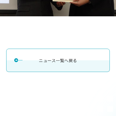
ニュース一覧へ戻る