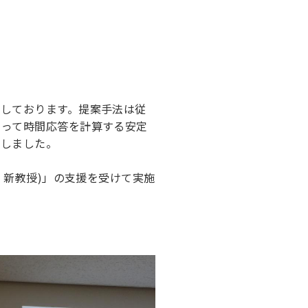
しております。提案手法は従
よって時間応答を計算する安定
にしました。
 新教授)」の支援を受けて実施