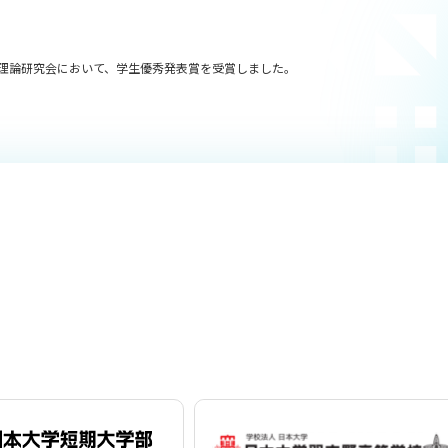
界理論研究会において、学生優秀発表賞を受賞しました。