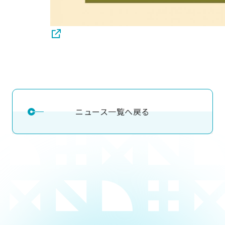
ニュース一覧へ戻る